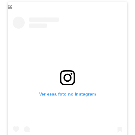
Ver essa foto no Instagram