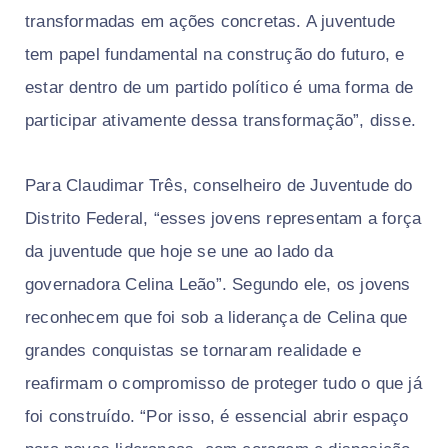
transformadas em ações concretas. A juventude
tem papel fundamental na construção do futuro, e
estar dentro de um partido político é uma forma de
participar ativamente dessa transformação”, disse.
Para Claudimar Três, conselheiro de Juventude do
Distrito Federal, “esses jovens representam a força
da juventude que hoje se une ao lado da
governadora Celina Leão”. Segundo ele, os jovens
reconhecem que foi sob a liderança de Celina que
grandes conquistas se tornaram realidade e
reafirmam o compromisso de proteger tudo o que já
foi construído. “Por isso, é essencial abrir espaço