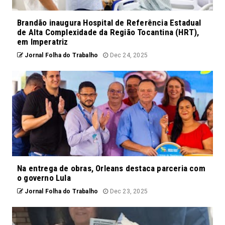
Brandão inaugura Hospital de Referência Estadual
de Alta Complexidade da Região Tocantina (HRT),
em Imperatriz
Jornal Folha do Trabalho
Dec 24, 2025
Na entrega de obras, Orleans destaca parceria com
o governo Lula
Jornal Folha do Trabalho
Dec 23, 2025