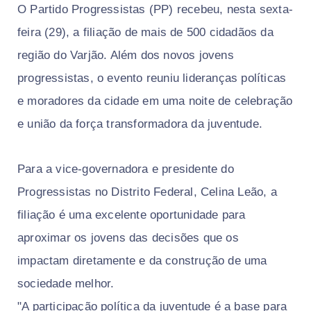
O Partido Progressistas (PP) recebeu, nesta sexta-
feira (29), a filiação de mais de 500 cidadãos da
região do Varjão. Além dos novos jovens
progressistas, o evento reuniu lideranças políticas
e moradores da cidade em uma noite de celebração
e união da força transformadora da juventude.
Para a vice-governadora e presidente do
Progressistas no Distrito Federal, Celina Leão, a
filiação é uma excelente oportunidade para
aproximar os jovens das decisões que os
impactam diretamente e da construção de uma
sociedade melhor.
"A participação política da juventude é a base para