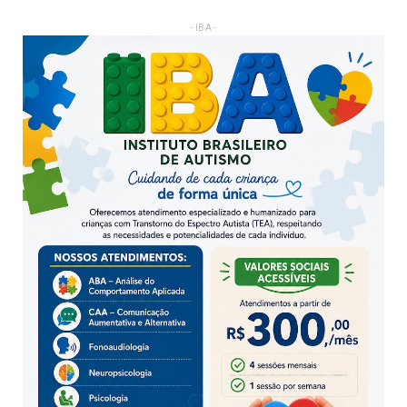
- IBA -