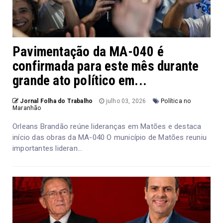
Pavimentação da MA-040 é
confirmada para este mês durante
grande ato político em...
Jornal Folha do Trabalho
julho 03, 2026
Política no
Maranhão
Orleans Brandão reúne lideranças em Matões e destaca
início das obras da MA-040 O município de Matões reuniu
importantes lideran...