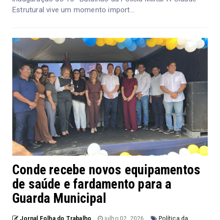
Estrutural vive um momento import...
Conde recebe novos equipamentos
de saúde e fardamento para a
Guarda Municipal
Jornal Folha do Trabalho
julho 02, 2026
Política da