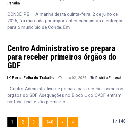
Paraíba
CONDE, PB — A manhã desta quinta-feira, 2 de julho de
2026, foi marcada por importantes conquistas e entregas
para o município de Conde. Em...
Centro Administrativo se prepara
para receber primeiros órgãos do
GDF
Portal Folha do Trabalho
julho 02, 2026
Distrito Federal
Centro Administrativo se prepara para receber primeiros
órgãos do GDF Adequações no Bloco L do CADF entram
na fase final e vão permitir o ...
1 / 148
1
2
3
...
148