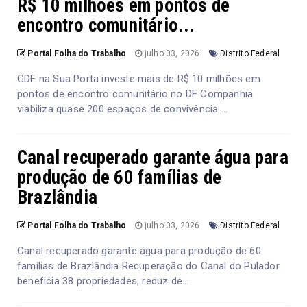
R$ 10 milhões em pontos de
encontro comunitário...
Portal Folha do Trabalho
julho 03, 2026
Distrito Federal
GDF na Sua Porta investe mais de R$ 10 milhões em
pontos de encontro comunitário no DF Companhia
viabiliza quase 200 espaços de convivência ...
Canal recuperado garante água para
produção de 60 famílias de
Brazlândia
Portal Folha do Trabalho
julho 03, 2026
Distrito Federal
Canal recuperado garante água para produção de 60
famílias de Brazlândia Recuperação do Canal do Pulador
beneficia 38 propriedades, reduz de...