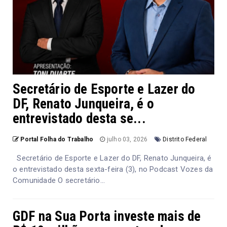
Secretário de Esporte e Lazer do
DF, Renato Junqueira, é o
entrevistado desta se...
Portal Folha do Trabalho
julho 03, 2026
Distrito Federal
Secretário de Esporte e Lazer do DF, Renato Junqueira, é
o entrevistado desta sexta-feira (3), no Podcast Vozes da
Comunidade O secretário...
GDF na Sua Porta investe mais de