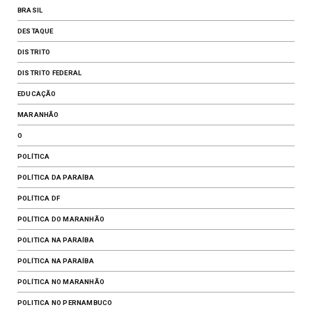
BRASIL
DESTAQUE
DISTRITO
DISTRITO FEDERAL
EDUCAÇÃO
MARANHÃO
O
POLÍTICA
POLÍTICA DA PARAÍBA
POLÍTICA DF
​POLÍTICA DO MARANHÃO
POLITICA NA PARAÍBA
POLÍTICA NA PARAÍBA
POLÍTICA NO MARANHÃO
POLITICA NO PERNAMBUCO