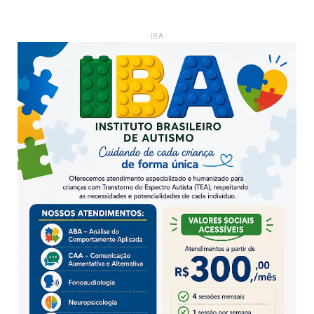
- IBA -