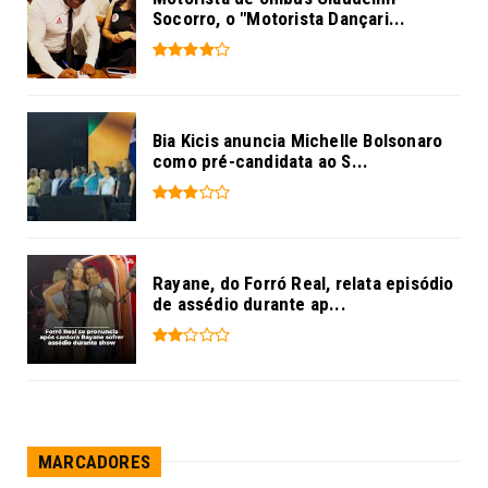
Socorro, o "Motorista Dançari...
Bia Kicis anuncia Michelle Bolsonaro
como pré-candidata ao S...
Rayane, do Forró Real, relata episódio
de assédio durante ap...
MARCADORES