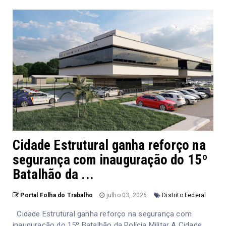
Cidade Estrutural ganha reforço na
segurança com inauguração do 15º
Batalhão da ...
Portal Folha do Trabalho
julho 03, 2026
Distrito Federal
Cidade Estrutural ganha reforço na segurança com
inauguração do 15º Batalhão da Polícia Militar A Cidade