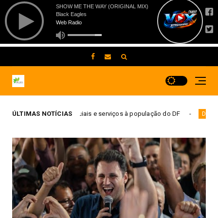
ociais e serviços à população do DF
ÚLTIMAS NOTÍCIAS
Comunidade da Es
Destaque