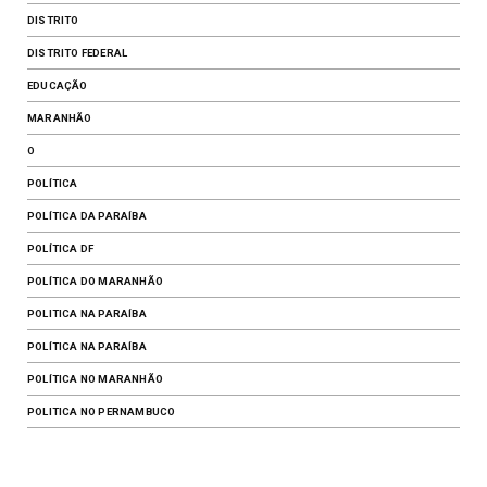
DISTRITO
DISTRITO FEDERAL
EDUCAÇÃO
MARANHÃO
O
POLÍTICA
POLÍTICA DA PARAÍBA
POLÍTICA DF
​POLÍTICA DO MARANHÃO
POLITICA NA PARAÍBA
POLÍTICA NA PARAÍBA
POLÍTICA NO MARANHÃO
POLITICA NO PERNAMBUCO