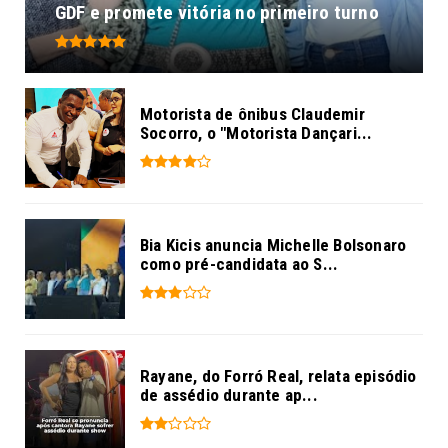
GDF e promete vitória no primeiro turno
Motorista de ônibus Claudemir
Socorro, o "Motorista Dançari...
Bia Kicis anuncia Michelle Bolsonaro
como pré-candidata ao S...
Rayane, do Forró Real, relata episódio
de assédio durante ap...