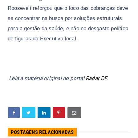
Roosevelt reforçou que o foco das cobranças deve
se concentrar na busca por soluções estruturais
para a gestão da saúde, e não no desgaste político
de figuras do Executivo local.
Leia a matéria original no portal
Radar DF
.
POSTAGENS RELACIONADAS