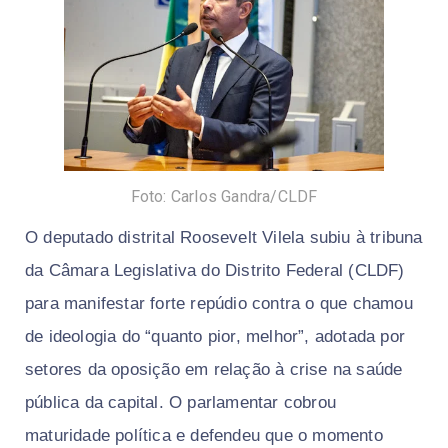
Foto: Carlos Gandra/CLDF
​O deputado distrital Roosevelt Vilela subiu à tribuna
da Câmara Legislativa do Distrito Federal (CLDF)
para manifestar forte repúdio contra o que chamou
de ideologia do “quanto pior, melhor”, adotada por
setores da oposição em relação à crise na saúde
pública da capital. O parlamentar cobrou
maturidade política e defendeu que o momento