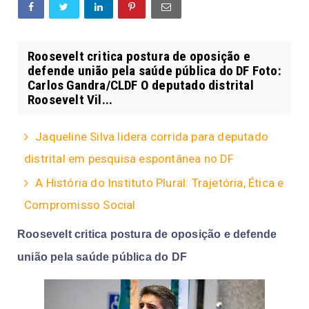
Roosevelt critica postura de oposição e
defende união pela saúde pública do DF Foto:
Carlos Gandra/CLDF ​O deputado distrital
Roosevelt Vil...
Jaqueline Silva lidera corrida para deputado
distrital em pesquisa espontânea no DF
A História do Instituto Plural: Trajetória, Ética e
Compromisso Social
Roosevelt critica postura de oposição e defende
união pela saúde pública do DF