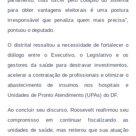
parlamento, mas torcer pelo colapso do sistema
para obter vantagens eleitorais é uma postura
irresponsável que penaliza quem mais precisa”,
pontuou o deputado.
​O distrital ressaltou a necessidade de fortalecer o
diálogo entre o Executivo, o Legislativo e os
gestores da saúde para destravar investimentos,
acelerar a contratação de profissionais e otimizar o
abastecimento de insumos nos hospitais e
Unidades de Pronto Atendimento (UPAs) do DF.
​Ao concluir seu discurso, Roosevelt reafirmou seu
compromisso em continuar fiscalizando as
unidades de saúde, mas reiterou que sua atuação