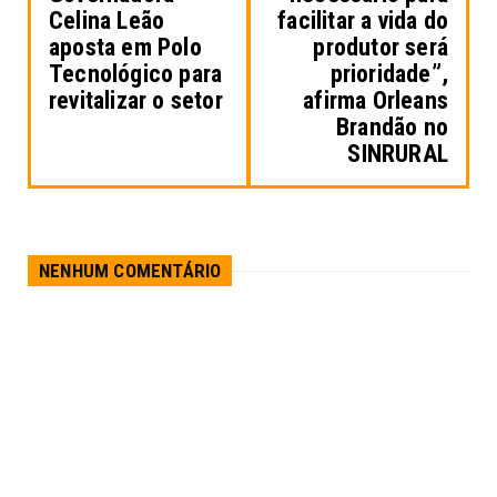
Celina Leão
facilitar a vida do
aposta em Polo
produtor será
Tecnológico para
prioridade”,
revitalizar o setor
afirma Orleans
Brandão no
SINRURAL
NENHUM COMENTÁRIO