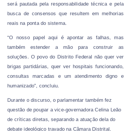
será pautada pela responsabilidade técnica e pela
busca de consensos que resultem em melhorias
reais na ponta do sistema.
​“O nosso papel aqui é apontar as falhas, mas
também estender a mão para construir as
soluções. O povo do Distrito Federal não quer ver
brigas partidárias, quer ver hospitais funcionando,
consultas marcadas e um atendimento digno e
humanizado”, concluiu.
Durante o discurso, o parlamentar também fez
questão de poupar a vice-governadora Celina Leão
de críticas diretas, separando a atuação dela do
debate ideológico travado na Câmara Distrital.