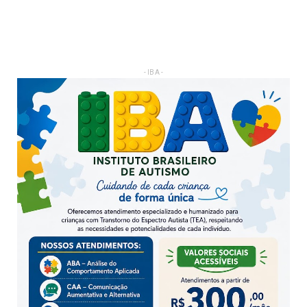
- IBA -