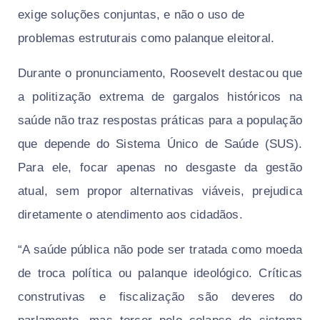
exige soluções conjuntas, e não o uso de
problemas estruturais como palanque eleitoral.
​Durante o pronunciamento, Roosevelt destacou que
a politização extrema de gargalos históricos na
saúde não traz respostas práticas para a população
que depende do Sistema Único de Saúde (SUS).
Para ele, focar apenas no desgaste da gestão
atual, sem propor alternativas viáveis, prejudica
diretamente o atendimento aos cidadãos.
​“A saúde pública não pode ser tratada como moeda
de troca política ou palanque ideológico. Críticas
construtivas e fiscalização são deveres do