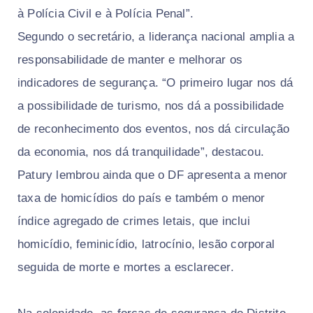
à Polícia Civil e à Polícia Penal”.
Segundo o secretário, a liderança nacional amplia a
responsabilidade de manter e melhorar os
indicadores de segurança. “O primeiro lugar nos dá
a possibilidade de turismo, nos dá a possibilidade
de reconhecimento dos eventos, nos dá circulação
da economia, nos dá tranquilidade”, destacou.
Patury lembrou ainda que o DF apresenta a menor
taxa de homicídios do país e também o menor
índice agregado de crimes letais, que inclui
homicídio, feminicídio, latrocínio, lesão corporal
seguida de morte e mortes a esclarecer.