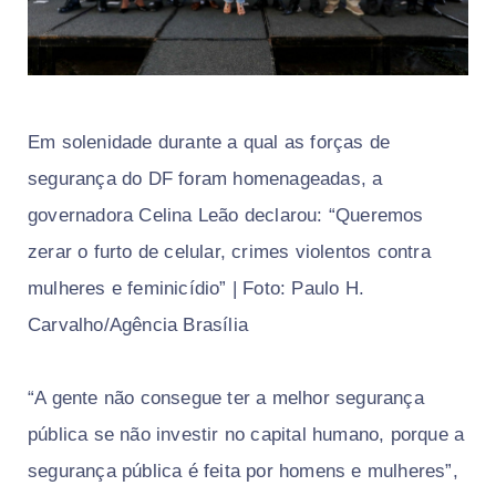
Em solenidade durante a qual as forças de
segurança do DF foram homenageadas, a
governadora Celina Leão declarou: “Queremos
zerar o furto de celular, crimes violentos contra
mulheres e feminicídio” | Foto: Paulo H.
Carvalho/Agência Brasília
“A gente não consegue ter a melhor segurança
pública se não investir no capital humano, porque a
segurança pública é feita por homens e mulheres”,