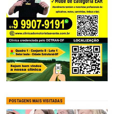
POSTAGENS MAIS VISITADAS