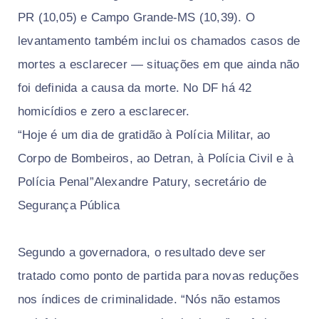
PR (10,05) e Campo Grande-MS (10,39). O
levantamento também inclui os chamados casos de
mortes a esclarecer — situações em que ainda não
foi definida a causa da morte. No DF há 42
homicídios e zero a esclarecer.
“Hoje é um dia de gratidão à Polícia Militar, ao
Corpo de Bombeiros, ao Detran, à Polícia Civil e à
Polícia Penal”Alexandre Patury, secretário de
Segurança Pública
Segundo a governadora, o resultado deve ser
tratado como ponto de partida para novas reduções
nos índices de criminalidade. “Nós não estamos