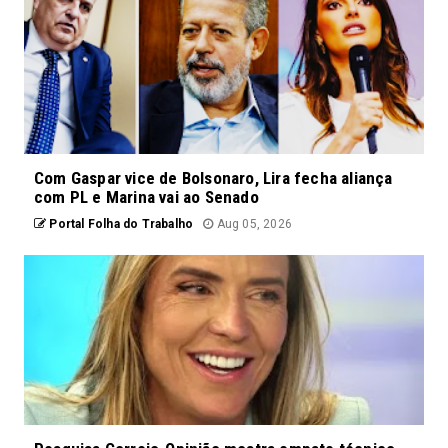
Com Gaspar vice de Bolsonaro, Lira fecha aliança
com PL e Marina vai ao Senado
Portal Folha do Trabalho
Aug 05, 2026