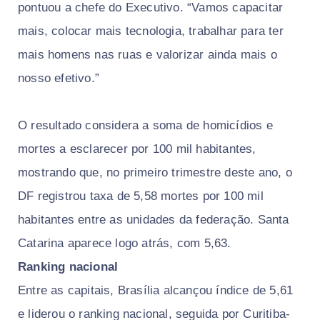
pontuou a chefe do Executivo. “Vamos capacitar
mais, colocar mais tecnologia, trabalhar para ter
mais homens nas ruas e valorizar ainda mais o
nosso efetivo.”
O resultado considera a soma de homicídios e
mortes a esclarecer por 100 mil habitantes,
mostrando que, no primeiro trimestre deste ano, o
DF registrou taxa de 5,58 mortes por 100 mil
habitantes entre as unidades da federação. Santa
Catarina aparece logo atrás, com 5,63.
Ranking nacional
Entre as capitais, Brasília alcançou índice de 5,61
e liderou o ranking nacional, seguida por Curitiba-