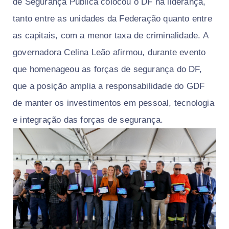
de Segurança Pública colocou o DF na liderança,
tanto entre as unidades da Federação quanto entre
as capitais, com a menor taxa de criminalidade. A
governadora Celina Leão afirmou, durante evento
que homenageou as forças de segurança do DF,
que a posição amplia a responsabilidade do GDF
de manter os investimentos em pessoal, tecnologia
e integração das forças de segurança.