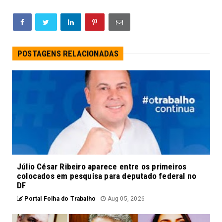
POSTAGENS RELACIONADAS
Júlio César Ribeiro aparece entre os primeiros
colocados em pesquisa para deputado federal no
DF
Portal Folha do Trabalho
Aug 05, 2026