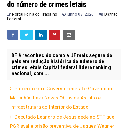
do número de crimes letais
Portal Folha do Trabalho
junho 03, 2026
Distrito
Federal
DF é reconhecido como a UF mais segura do
país em redução histórica do número de
crimes letais Capital federal lidera ranking
nacional, com ...
Parceria entre Governo Federal e Governo do
Maranhão Leva Novas Obras de Asfalto e
Infraestrutura ao Interior do Estado
Deputado Leandro de Jesus pede ao STF que
PGR avalie prisão preventiva de Jaques Wagner