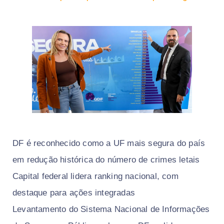
DF é reconhecido como a UF mais segura do país
em redução histórica do número de crimes letais
Capital federal lidera ranking nacional, com
destaque para ações integradas
Levantamento do Sistema Nacional de Informações