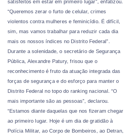
satisfeitos em estar em primeiro lugar”, enfatizou.
“Queremos zerar o furto de celular, crimes
violentos contra mulheres e feminicídio. É difícil,
sim, mas vamos trabalhar para reduzir cada dia
mais os nossos índices no Distrito Federal”.
Durante a solenidade, o secretário de Segurança
Pública, Alexandre Patury, frisou que o
reconhecimento é fruto da atuação integrada das
forças de segurança e do esforço para manter o
Distrito Federal no topo do ranking nacional. “O
mais importante são as pessoas”, declarou.
“Estamos diante daquelas que nos fizeram chegar
ao primeiro lugar. Hoje é um dia de gratidão à
Polícia Militar, ao Corpo de Bombeiros, ao Detran,