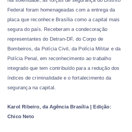
Na solenidade, as forças de segurança do Distrito
Federal foram homenageadas com a entrega da
placa que reconhece Brasília como a capital mais
segura do país. Receberam a condecoração
representantes do Detran-DF, do Corpo de
Bombeiros, da Polícia Civil, da Polícia Militar e da
Polícia Penal, em reconhecimento ao trabalho
integrado que tem contribuído para a redução dos
índices de criminalidade e o fortalecimento da
segurança na capital.
Karol Ribeiro, da Agência Brasília | Edição:
Chico Neto