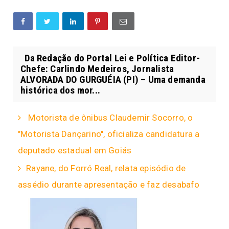
Da Redação do Portal Lei e Política Editor-
Chefe: Carlindo Medeiros, Jornalista
ALVORADA DO GURGUÉIA (PI) – Uma demanda
histórica dos mor...
Motorista de ônibus Claudemir Socorro, o
"Motorista Dançarino", oficializa candidatura a
deputado estadual em Goiás
Rayane, do Forró Real, relata episódio de
assédio durante apresentação e faz desabafo