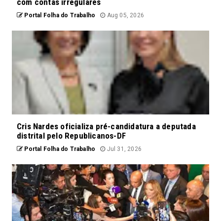
com contas irregulares
Portal Folha do Trabalho
Aug 05, 2026
Cris Nardes oficializa pré-candidatura a deputada
distrital pelo Republicanos-DF
Portal Folha do Trabalho
Jul 31, 2026