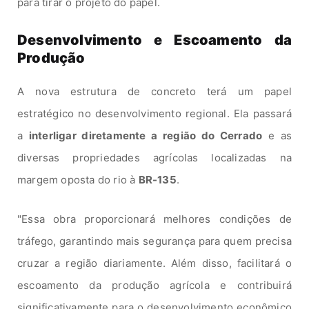
para tirar o projeto do papel.
Desenvolvimento e Escoamento da
Produção
A nova estrutura de concreto terá um papel
estratégico no desenvolvimento regional. Ela passará
a
interligar diretamente a região do Cerrado
e as
diversas propriedades agrícolas localizadas na
margem oposta do rio à
BR-135
.
"Essa obra proporcionará melhores condições de
tráfego, garantindo mais segurança para quem precisa
cruzar a região diariamente. Além disso, facilitará o
escoamento da produção agrícola e contribuirá
significativamente para o desenvolvimento econômico