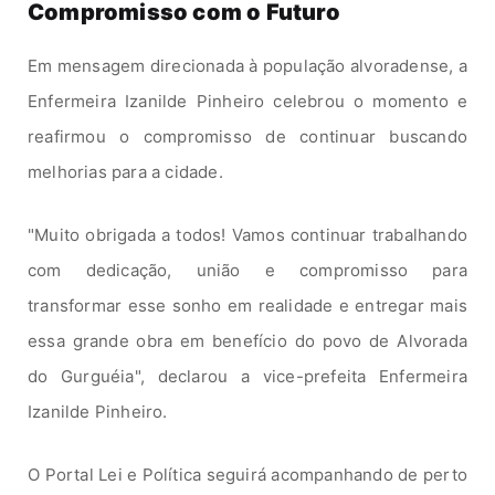
Compromisso com o Futuro
Em mensagem direcionada à população alvoradense, a
Enfermeira Izanilde Pinheiro celebrou o momento e
reafirmou o compromisso de continuar buscando
melhorias para a cidade.
"Muito obrigada a todos! Vamos continuar trabalhando
com dedicação, união e compromisso para
transformar esse sonho em realidade e entregar mais
essa grande obra em benefício do povo de Alvorada
do Gurguéia"
, declarou a vice-prefeita Enfermeira
Izanilde Pinheiro.
O
Portal Lei e Política
seguirá acompanhando de perto