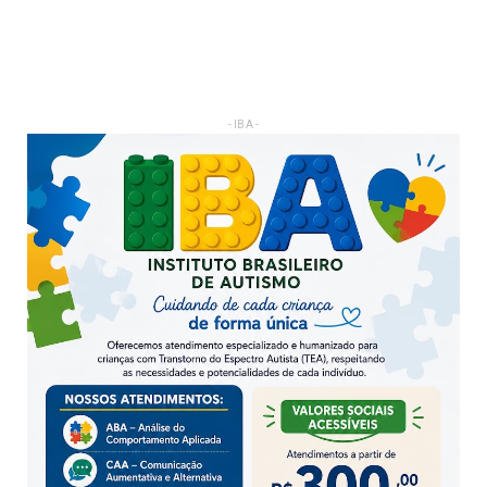
- IBA -