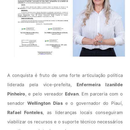
A conquista é fruto de uma forte articulação política
liderada pela vice-prefeita,
Enfermeira Izanilde
Pinheiro
, e pelo vereador
Edvan
. Em parceria com o
senador
Wellington Dias
e o governador do Piauí,
Rafael Fonteles
, as lideranças locais conseguiram
viabilizar os recursos e o suporte técnico necessários