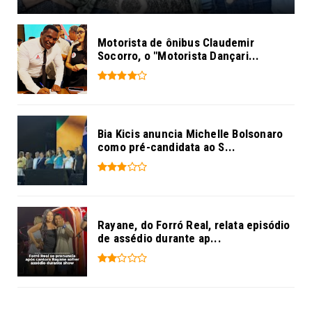
Motorista de ônibus Claudemir
Socorro, o "Motorista Dançari...
Bia Kicis anuncia Michelle Bolsonaro
como pré-candidata ao S...
Rayane, do Forró Real, relata episódio
de assédio durante ap...