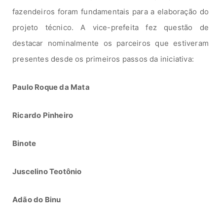
fazendeiros foram fundamentais para a elaboração do
projeto técnico. A vice-prefeita fez questão de
destacar nominalmente os parceiros que estiveram
presentes desde os primeiros passos da iniciativa:
Paulo Roque da Mata
Ricardo Pinheiro
Binote
Juscelino Teotônio
Adão do Binu