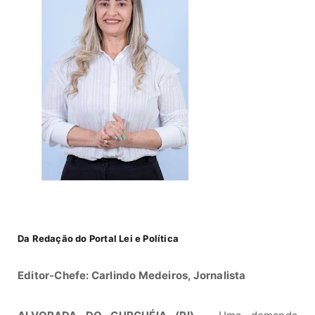
Da Redação do
Portal Lei e Política
Editor-Chefe: Carlindo Medeiros, Jornalista