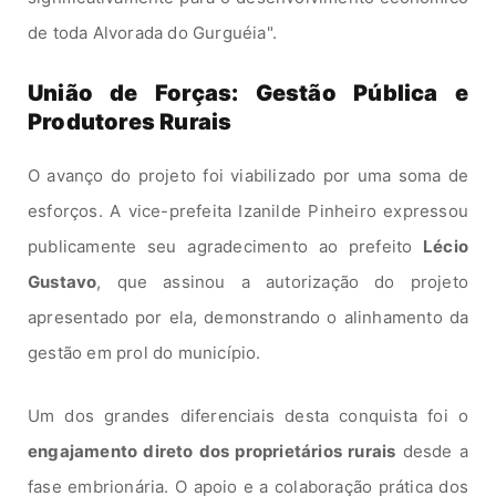
de toda Alvorada do Gurguéia".
União de Forças: Gestão Pública e
Produtores Rurais
O avanço do projeto foi viabilizado por uma soma de
esforços. A vice-prefeita Izanilde Pinheiro expressou
publicamente seu agradecimento ao prefeito
Lécio
Gustavo
, que assinou a autorização do projeto
apresentado por ela, demonstrando o alinhamento da
gestão em prol do município.
Um dos grandes diferenciais desta conquista foi o
engajamento direto dos proprietários rurais
desde a
fase embrionária. O apoio e a colaboração prática dos