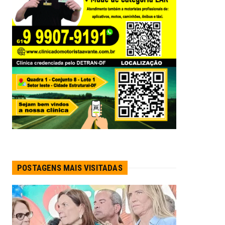
POSTAGENS MAIS VISITADAS