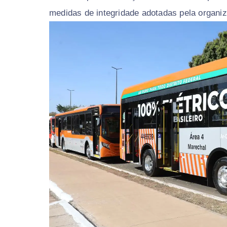
medidas de integridade adotadas pela organi