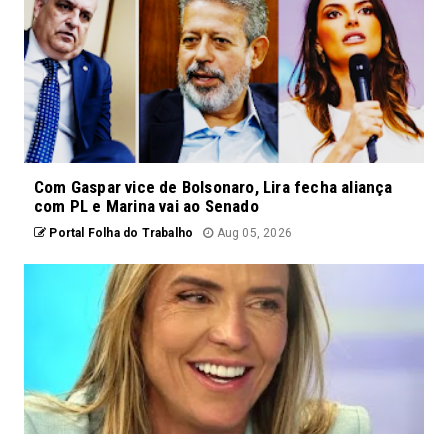
Com Gaspar vice de Bolsonaro, Lira fecha aliança
com PL e Marina vai ao Senado
Portal Folha do Trabalho
Aug 05, 2026