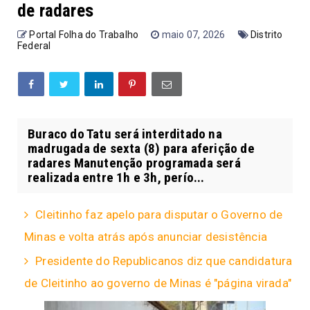
de radares
Portal Folha do Trabalho
maio 07, 2026
Distrito
Federal
Buraco do Tatu será interditado na
madrugada de sexta (8) para aferição de
radares Manutenção programada será
realizada entre 1h e 3h, perío...
Cleitinho faz apelo para disputar o Governo de
Minas e volta atrás após anunciar desistência
Presidente do Republicanos diz que candidatura
de Cleitinho ao governo de Minas é "página virada"