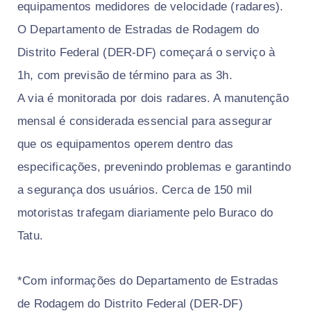
equipamentos medidores de velocidade (radares).
O Departamento de Estradas de Rodagem do
Distrito Federal (DER-DF) começará o serviço à
1h, com previsão de término para as 3h.
A via é monitorada por dois radares. A manutenção
mensal é considerada essencial para assegurar
que os equipamentos operem dentro das
especificações, prevenindo problemas e garantindo
a segurança dos usuários. Cerca de 150 mil
motoristas trafegam diariamente pelo Buraco do
Tatu.
*Com informações do Departamento de Estradas
de Rodagem do Distrito Federal (DER-DF)