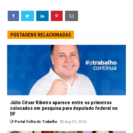
POSTAGENS RELACIONADAS
Júlio César Ribeiro aparece entre os primeiros
colocados em pesquisa para deputado federal no
DF
Portal Folha do Trabalho
Aug 05, 2026