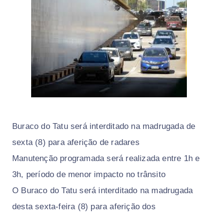
Buraco do Tatu será interditado na madrugada de
sexta (8) para aferição de radares
Manutenção programada será realizada entre 1h e
3h, período de menor impacto no trânsito
O Buraco do Tatu será interditado na madrugada
desta sexta-feira (8) para aferição dos