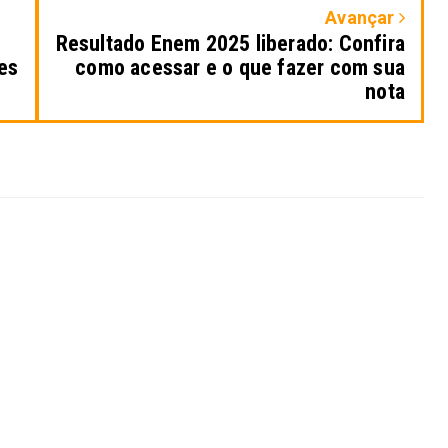
Avançar
Resultado Enem 2025 liberado: Confira
es
como acessar e o que fazer com sua
nota