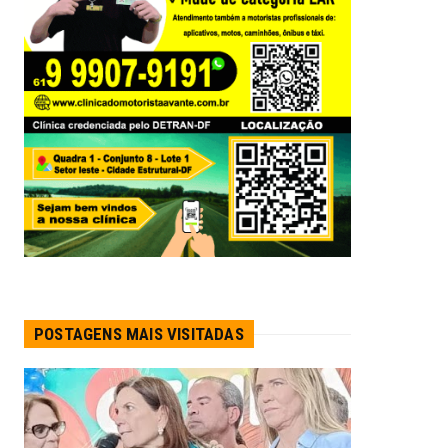
POSTAGENS MAIS VISITADAS