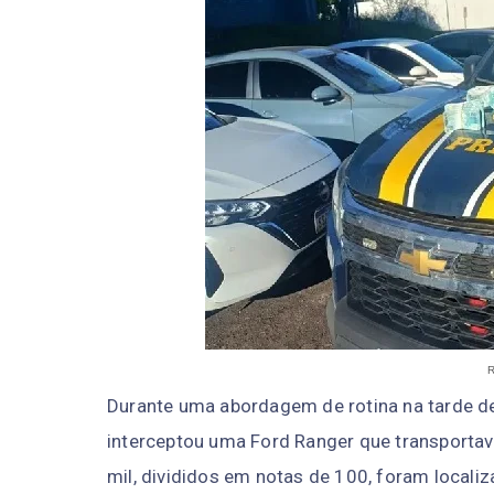
Durante uma abordagem de rotina na tarde des
interceptou uma Ford Ranger que transporta
mil, divididos em notas de 100, foram localiz